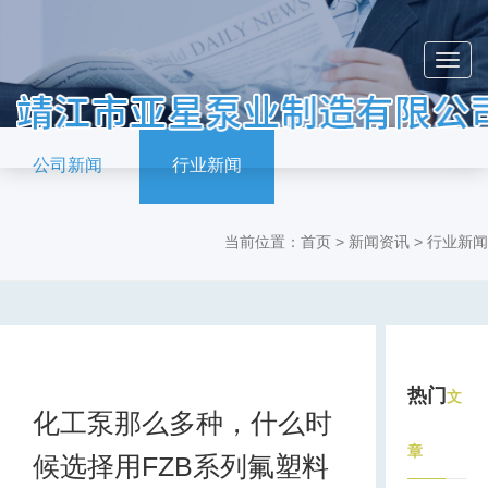
公司新闻
行业新闻
当前位置：首页 > 新闻资讯 > 行业新闻
热门
文
化工泵那么多种，什么时
章
候选择用FZB系列氟塑料