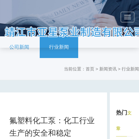
公司新闻
行业新闻
当前位置：首页 > 新闻资讯 > 行业新闻
热门
文
氟塑料化工泵：化工行业
章
生产的安全和稳定